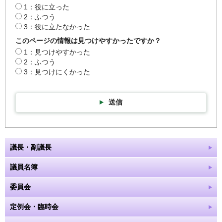
1：役に立った
2：ふつう
3：役に立たなかった
このページの情報は見つけやすかったですか？
1：見つけやすかった
2：ふつう
3：見つけにくかった
送信
議長・副議長
議員名簿
委員会
定例会・臨時会