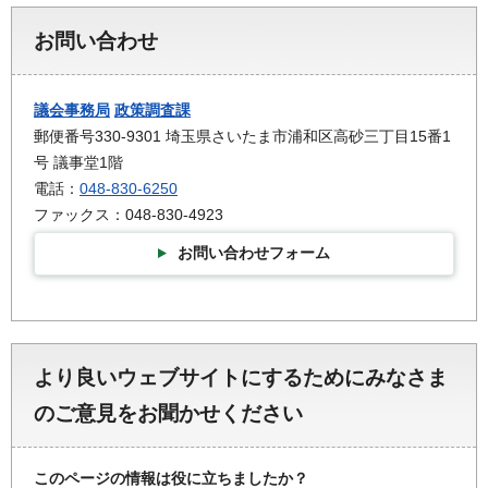
お問い合わせ
議会事務局
政策調査課
郵便番号330-9301 埼玉県さいたま市浦和区高砂三丁目15番1
号 議事堂1階
電話：
048-830-6250
ファックス：048-830-4923
お問い合わせフォーム
より良いウェブサイトにするためにみなさま
のご意見をお聞かせください
このページの情報は役に立ちましたか？