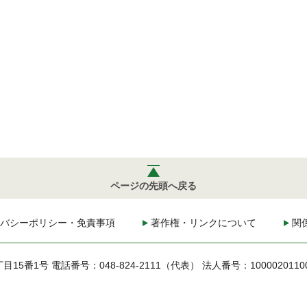
ページの先頭へ戻る
バシーポリシー・免責事項
著作権・リンクについて
関
丁目15番1号
電話番号：048-824-2111（代表）
法人番号：1000020110