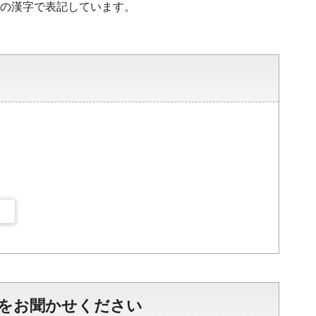
水準の漢字で表記しています。
をお聞かせください