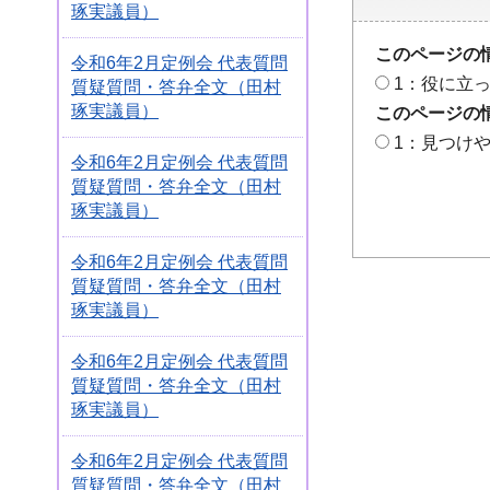
琢実議員）
このページの
令和6年2月定例会 代表質問
1：役に立
質疑質問・答弁全文（田村
琢実議員）
このページの
1：見つけ
令和6年2月定例会 代表質問
質疑質問・答弁全文（田村
琢実議員）
令和6年2月定例会 代表質問
質疑質問・答弁全文（田村
琢実議員）
令和6年2月定例会 代表質問
質疑質問・答弁全文（田村
琢実議員）
令和6年2月定例会 代表質問
質疑質問・答弁全文（田村