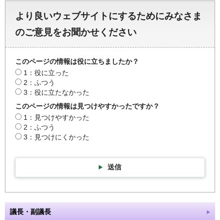
より良いウェブサイトにするためにみなさま
のご意見をお聞かせください
このページの情報は役に立ちましたか？
1：役に立った
2：ふつう
3：役に立たなかった
このページの情報は見つけやすかったですか？
1：見つけやすかった
2：ふつう
3：見つけにくかった
送信
議長・副議長