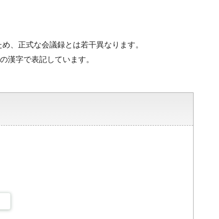
ため、正式な会議録とは若干異なります。
水準の漢字で表記しています。