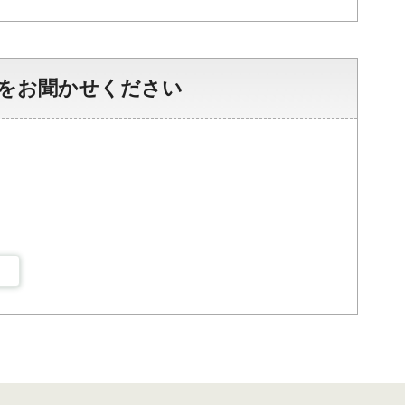
をお聞かせください