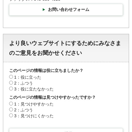
お問い合わせフォーム
より良いウェブサイトにするためにみなさま
のご意見をお聞かせください
このページの情報は役に立ちましたか？
1：役に立った
2：ふつう
3：役に立たなかった
このページの情報は見つけやすかったですか？
1：見つけやすかった
2：ふつう
3：見つけにくかった