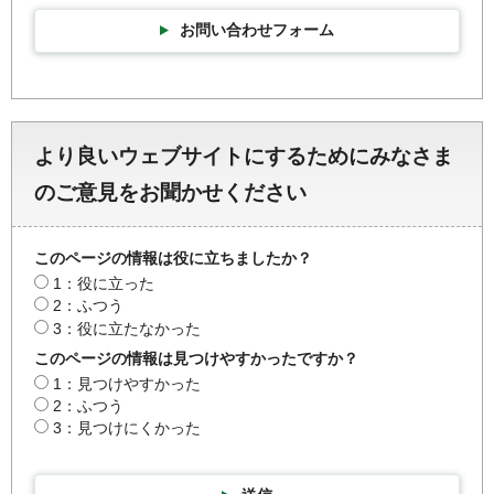
お問い合わせフォーム
より良いウェブサイトにするためにみなさま
のご意見をお聞かせください
このページの情報は役に立ちましたか？
1：役に立った
2：ふつう
3：役に立たなかった
このページの情報は見つけやすかったですか？
1：見つけやすかった
2：ふつう
3：見つけにくかった