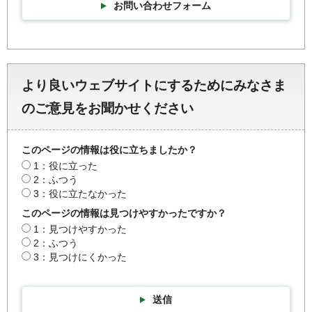
お問い合わせフォーム
より良いウェブサイトにするためにみなさま
のご意見をお聞かせください
このページの情報は役に立ちましたか？
1：役に立った
2：ふつう
3：役に立たなかった
このページの情報は見つけやすかったですか？
1：見つけやすかった
2：ふつう
3：見つけにくかった
送信