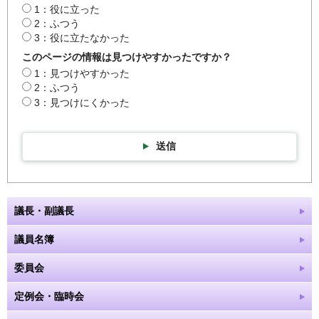
1：役に立った
2：ふつう
3：役に立たなかった
このページの情報は見つけやすかったですか？
1：見つけやすかった
2：ふつう
3：見つけにくかった
送信
議長・副議長
議員名簿
委員会
定例会・臨時会