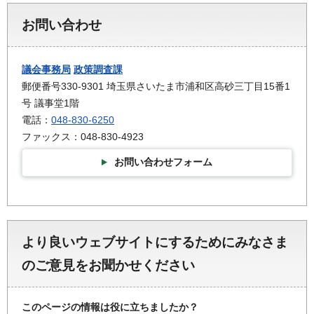
お問い合わせ
議会事務局
政策調査課
郵便番号330-9301 埼玉県さいたま市浦和区高砂三丁目15番1
号 議事堂1階
電話：
048-830-6250
ファックス：048-830-4923
お問い合わせフォーム
より良いウェブサイトにするためにみなさま
のご意見をお聞かせください
このページの情報は役に立ちましたか？