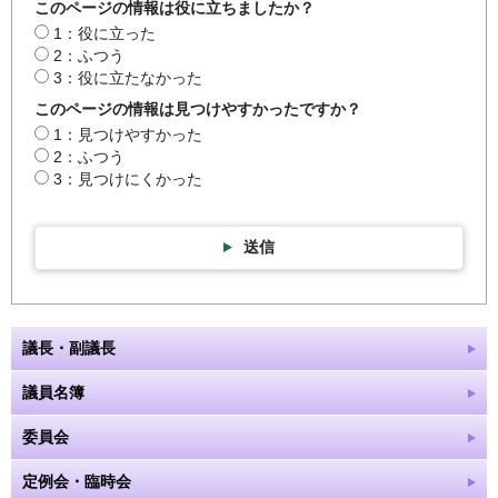
このページの情報は役に立ちましたか？
1：役に立った
2：ふつう
3：役に立たなかった
このページの情報は見つけやすかったですか？
1：見つけやすかった
2：ふつう
3：見つけにくかった
送信
議長・副議長
議員名簿
委員会
定例会・臨時会