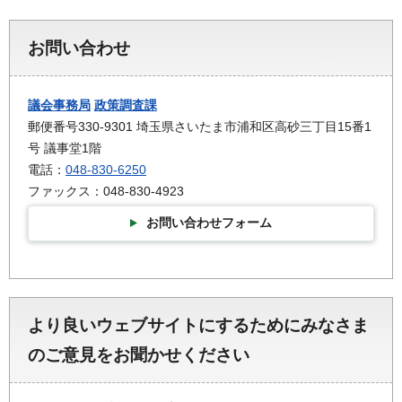
お問い合わせ
議会事務局
政策調査課
郵便番号330-9301 埼玉県さいたま市浦和区高砂三丁目15番1
号 議事堂1階
電話：
048-830-6250
ファックス：048-830-4923
お問い合わせフォーム
より良いウェブサイトにするためにみなさま
のご意見をお聞かせください