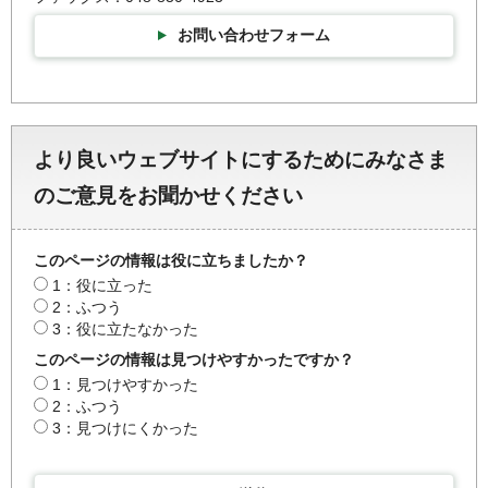
お問い合わせフォーム
より良いウェブサイトにするためにみなさま
のご意見をお聞かせください
このページの情報は役に立ちましたか？
1：役に立った
2：ふつう
3：役に立たなかった
このページの情報は見つけやすかったですか？
1：見つけやすかった
2：ふつう
3：見つけにくかった