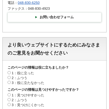
電話：
048-830-6250
ファックス：048-830-4923
お問い合わせフォーム
より良いウェブサイトにするためにみなさま
のご意見をお聞かせください
このページの情報は役に立ちましたか？
1：役に立った
2：ふつう
3：役に立たなかった
このページの情報は見つけやすかったですか？
1：見つけやすかった
2：ふつう
3：見つけにくかった