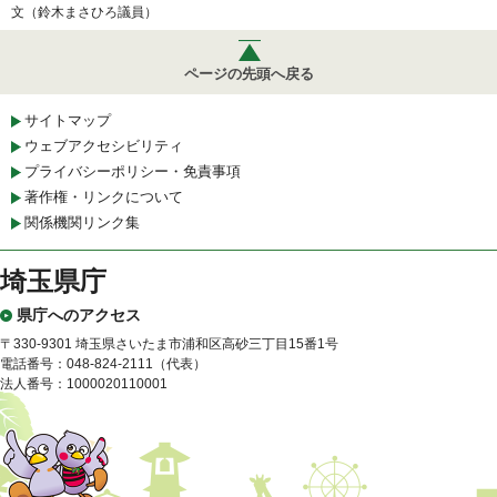
文（鈴木まさひろ議員）
ページの先頭へ戻る
サイトマップ
ウェブアクセシビリティ
プライバシーポリシー・免責事項
著作権・リンクについて
関係機関リンク集
埼玉県庁
県庁へのアクセス
〒330-9301 埼玉県さいたま市浦和区高砂三丁目15番1号
電話番号：048-824-2111（代表）
法人番号：1000020110001