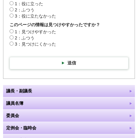
1：役に立った
2：ふつう
3：役に立たなかった
このページの情報は見つけやすかったですか？
1：見つけやすかった
2：ふつう
3：見つけにくかった
送信
議長・副議長
議員名簿
委員会
定例会・臨時会