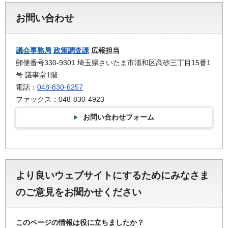
お問い合わせ
議会事務局
政策調査課
広報担当
郵便番号330-9301 埼玉県さいたま市浦和区高砂三丁目15番1
号 議事堂1階
電話：
048-830-6257
ファックス：048-830-4923
お問い合わせフォーム
より良いウェブサイトにするためにみなさま
のご意見をお聞かせください
このページの情報は役に立ちましたか？