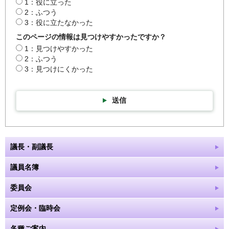
1：役に立った
2：ふつう
3：役に立たなかった
このページの情報は見つけやすかったですか？
1：見つけやすかった
2：ふつう
3：見つけにくかった
送信
議長・副議長
議員名簿
委員会
定例会・臨時会
各種ご案内