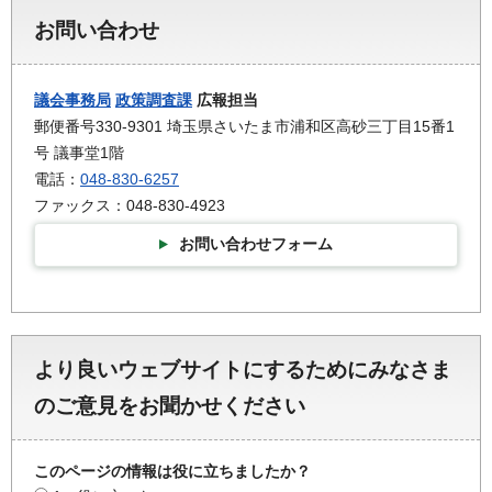
お問い合わせ
議会事務局
政策調査課
広報担当
郵便番号330-9301 埼玉県さいたま市浦和区高砂三丁目15番1
号 議事堂1階
電話：
048-830-6257
ファックス：048-830-4923
お問い合わせフォーム
より良いウェブサイトにするためにみなさま
のご意見をお聞かせください
このページの情報は役に立ちましたか？