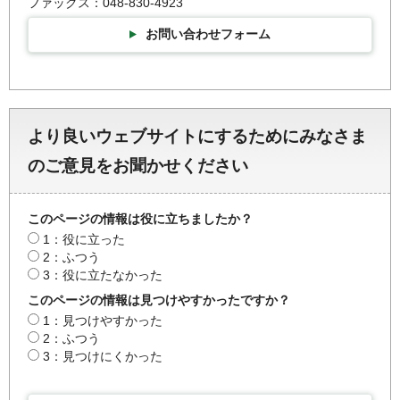
ファックス：048-830-4923
お問い合わせフォーム
より良いウェブサイトにするためにみなさま
のご意見をお聞かせください
このページの情報は役に立ちましたか？
1：役に立った
2：ふつう
3：役に立たなかった
このページの情報は見つけやすかったですか？
1：見つけやすかった
2：ふつう
3：見つけにくかった