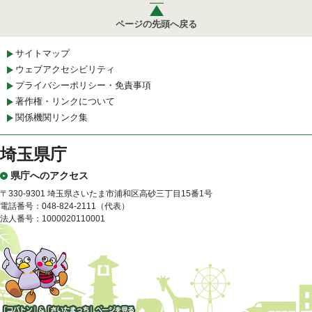
ページの先頭へ戻る
サイトマップ
ウェブアクセシビリティ
プライバシーポリシー・免責事項
著作権・リンクについて
関係機関リンク集
埼玉県庁
県庁へのアクセス
〒330-9301 埼玉県さいたま市浦和区高砂三丁目15番1号
電話番号：048-824-2111（代表）
法人番号：1000020110001