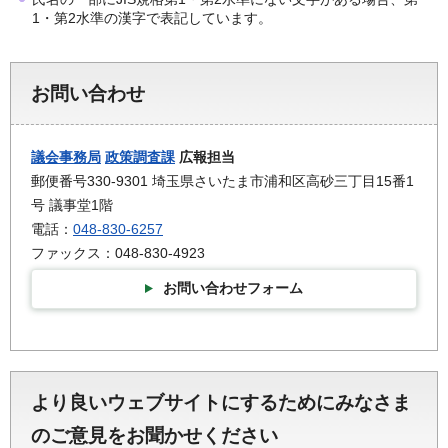
1・第2水準の漢字で表記しています。
お問い合わせ
議会事務局
政策調査課
広報担当
郵便番号330-9301 埼玉県さいたま市浦和区高砂三丁目15番1
号 議事堂1階
電話：
048-830-6257
ファックス：048-830-4923
お問い合わせフォーム
より良いウェブサイトにするためにみなさま
のご意見をお聞かせください