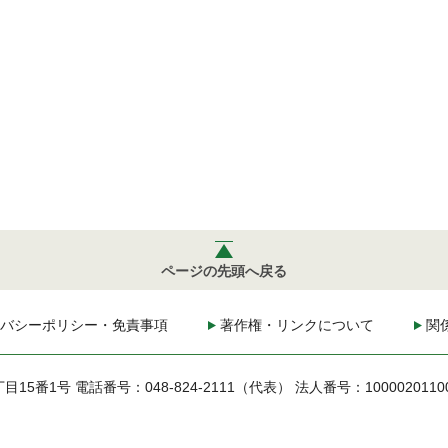
ページの先頭へ戻る
バシーポリシー・免責事項
著作権・リンクについて
関
丁目15番1号
電話番号：048-824-2111（代表）
法人番号：1000020110