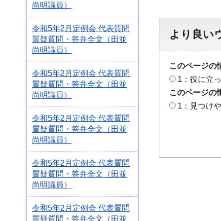
尚明議員）
令和5年2月定例会 代表質問
より良い
質疑質問・答弁全文（田並
尚明議員）
このページの
令和5年2月定例会 代表質問
1：役に立
質疑質問・答弁全文（田並
このページの
尚明議員）
1：見つけ
令和5年2月定例会 代表質問
質疑質問・答弁全文（田並
尚明議員）
令和5年2月定例会 代表質問
質疑質問・答弁全文（田並
尚明議員）
令和5年2月定例会 代表質問
質疑質問・答弁全文（田並