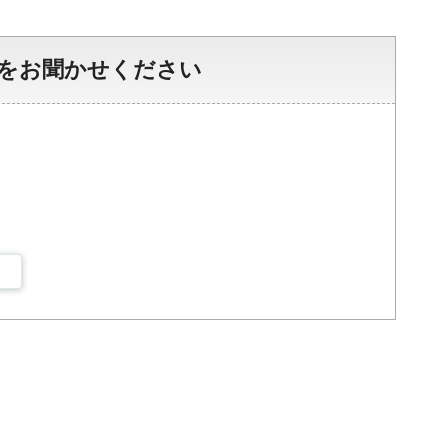
をお聞かせください