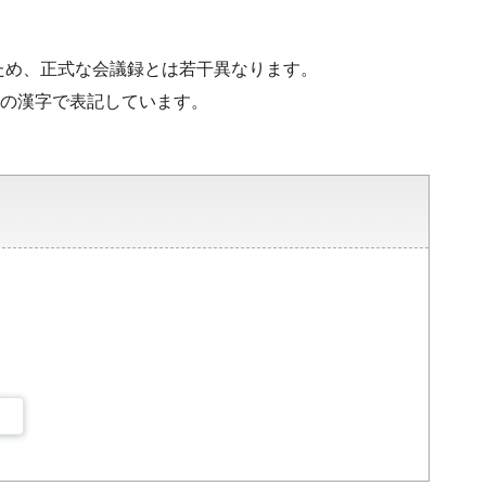
ため、正式な会議録とは若干異なります。
水準の漢字で表記しています。