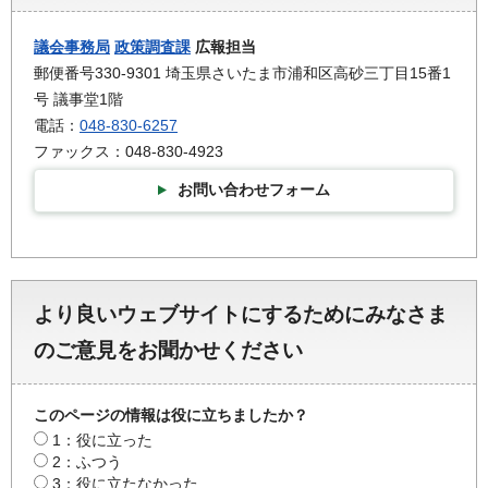
議会事務局
政策調査課
広報担当
郵便番号330-9301 埼玉県さいたま市浦和区高砂三丁目15番1
号 議事堂1階
電話：
048-830-6257
ファックス：048-830-4923
お問い合わせフォーム
より良いウェブサイトにするためにみなさま
のご意見をお聞かせください
このページの情報は役に立ちましたか？
1：役に立った
2：ふつう
3：役に立たなかった