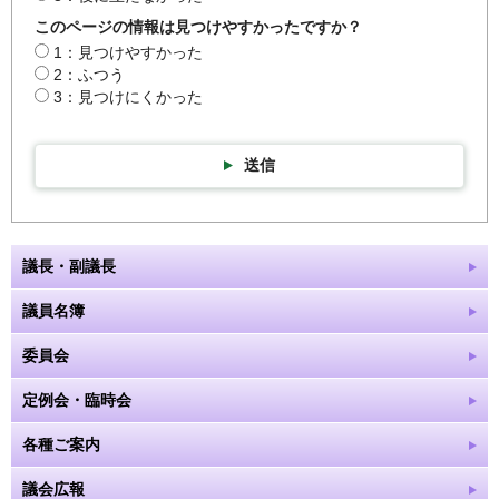
このページの情報は見つけやすかったですか？
1：見つけやすかった
2：ふつう
3：見つけにくかった
送信
議長・副議長
議員名簿
委員会
定例会・臨時会
各種ご案内
議会広報