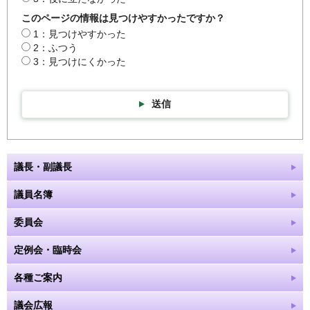
このページの情報は見つけやすかったですか？
1：見つけやすかった
2：ふつう
3：見つけにくかった
送信
議長・副議長
議員名簿
委員会
定例会・臨時会
各種ご案内
議会広報