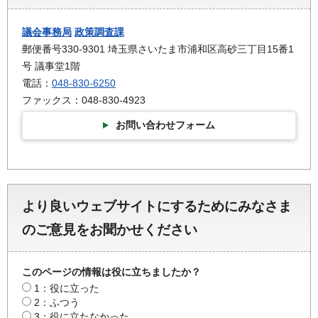
議会事務局
政策調査課
郵便番号330-9301 埼玉県さいたま市浦和区高砂三丁目15番1
号 議事堂1階
電話：
048-830-6250
ファックス：048-830-4923
お問い合わせフォーム
より良いウェブサイトにするためにみなさま
のご意見をお聞かせください
このページの情報は役に立ちましたか？
1：役に立った
2：ふつう
3：役に立たなかった