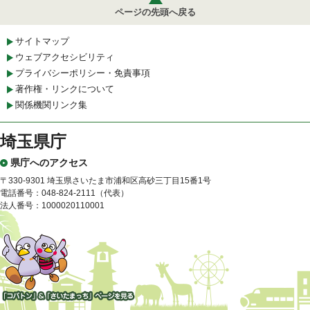
ページの先頭へ戻る
サイトマップ
ウェブアクセシビリティ
プライバシーポリシー・免責事項
著作権・リンクについて
関係機関リンク集
埼玉県庁
県庁へのアクセス
〒330-9301 埼玉県さいたま市浦和区高砂三丁目15番1号
電話番号：048-824-2111（代表）
法人番号：1000020110001
「コバトン」&「さいたまっ