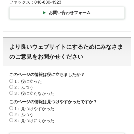
ファックス：048-830-4923
お問い合わせフォーム
より良いウェブサイトにするためにみなさま
のご意見をお聞かせください
このページの情報は役に立ちましたか？
1：役に立った
2：ふつう
3：役に立たなかった
このページの情報は見つけやすかったですか？
1：見つけやすかった
2：ふつう
3：見つけにくかった