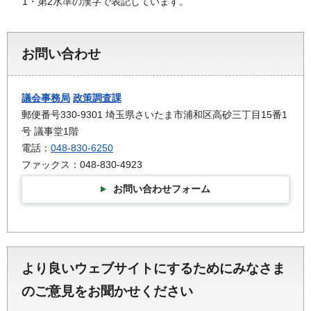
1・第2水準の漢字で表記しています。
お問い合わせ
議会事務局
政策調査課
郵便番号330-9301 埼玉県さいたま市浦和区高砂三丁目15番1
号 議事堂1階
電話：
048-830-6250
ファックス：048-830-4923
お問い合わせフォーム
より良いウェブサイトにするためにみなさま
のご意見をお聞かせください