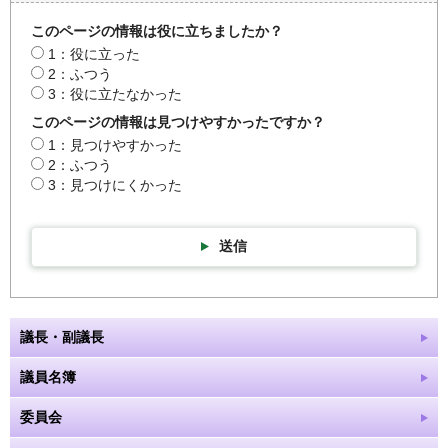
このページの情報は役に立ちましたか？
1：役に立った
2：ふつう
3：役に立たなかった
このページの情報は見つけやすかったですか？
1：見つけやすかった
2：ふつう
3：見つけにくかった
送信
議長・副議長
議員名簿
委員会