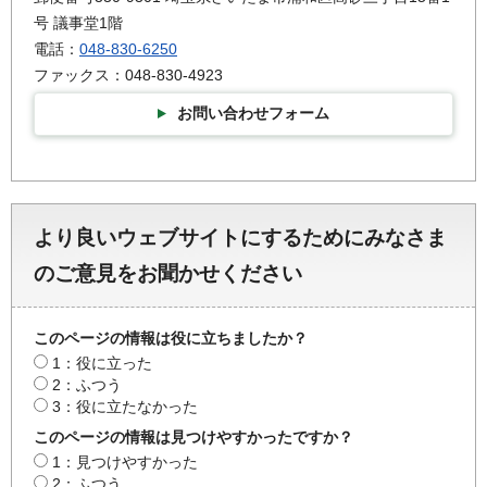
号 議事堂1階
電話：
048-830-6250
ファックス：048-830-4923
お問い合わせフォーム
より良いウェブサイトにするためにみなさま
のご意見をお聞かせください
このページの情報は役に立ちましたか？
1：役に立った
2：ふつう
3：役に立たなかった
このページの情報は見つけやすかったですか？
1：見つけやすかった
2：ふつう