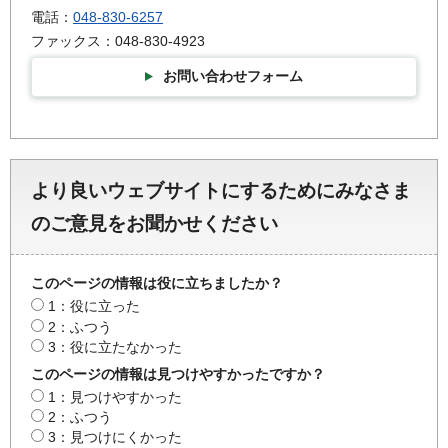
電話：
048-830-6257
ファックス：048-830-4923
お問い合わせフォーム
より良いウェブサイトにするためにみなさま
のご意見をお聞かせください
このページの情報は役に立ちましたか？
1：役に立った
2：ふつう
3：役に立たなかった
このページの情報は見つけやすかったですか？
1：見つけやすかった
2：ふつう
3：見つけにくかった