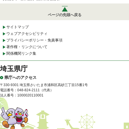
ページの先頭へ戻る
サイトマップ
ウェブアクセシビリティ
プライバシーポリシー・免責事項
著作権・リンクについて
関係機関リンク集
埼玉県庁
県庁へのアクセス
〒330-9301 埼玉県さいたま市浦和区高砂三丁目15番1号
電話番号：048-824-2111（代表）
法人番号：1000020110001