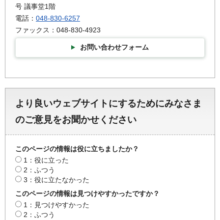
号 議事堂1階
電話：
048-830-6257
ファックス：048-830-4923
お問い合わせフォーム
より良いウェブサイトにするためにみなさま
のご意見をお聞かせください
このページの情報は役に立ちましたか？
1：役に立った
2：ふつう
3：役に立たなかった
このページの情報は見つけやすかったですか？
1：見つけやすかった
2：ふつう