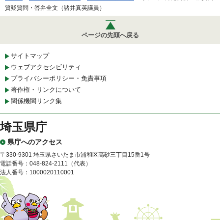
質疑質問・答弁全文（諸井真英議員）
ページの先頭へ戻る
サイトマップ
ウェブアクセシビリティ
プライバシーポリシー・免責事項
著作権・リンクについて
関係機関リンク集
埼玉県庁
県庁へのアクセス
〒330-9301 埼玉県さいたま市浦和区高砂三丁目15番1号
電話番号：048-824-2111（代表）
法人番号：1000020110001