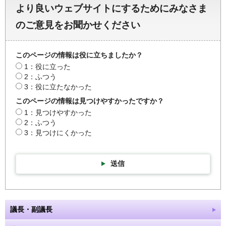
より良いウェブサイトにするためにみなさま
のご意見をお聞かせください
このページの情報は役に立ちましたか？
1：役に立った
2：ふつう
3：役に立たなかった
このページの情報は見つけやすかったですか？
1：見つけやすかった
2：ふつう
3：見つけにくかった
送信
議長・副議長