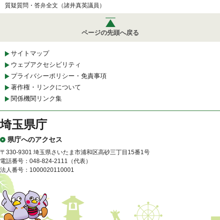
質疑質問・答弁全文（諸井真英議員）
ページの先頭へ戻る
サイトマップ
ウェブアクセシビリティ
プライバシーポリシー・免責事項
著作権・リンクについて
関係機関リンク集
埼玉県庁
県庁へのアクセス
〒330-9301 埼玉県さいたま市浦和区高砂三丁目15番1号
電話番号：048-824-2111（代表）
法人番号：1000020110001