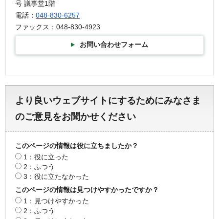
号 議事堂1階
電話：
048-830-6257
ファックス：048-830-4923
お問い合わせフォーム
より良いウェブサイトにするためにみなさま
のご意見をお聞かせください
このページの情報は役に立ちましたか？
1：役に立った
2：ふつう
3：役に立たなかった
このページの情報は見つけやすかったですか？
1：見つけやすかった
2：ふつう