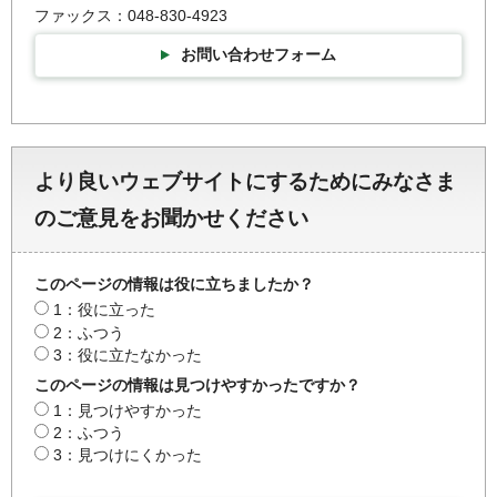
ファックス：048-830-4923
お問い合わせフォーム
より良いウェブサイトにするためにみなさま
のご意見をお聞かせください
このページの情報は役に立ちましたか？
1：役に立った
2：ふつう
3：役に立たなかった
このページの情報は見つけやすかったですか？
1：見つけやすかった
2：ふつう
3：見つけにくかった