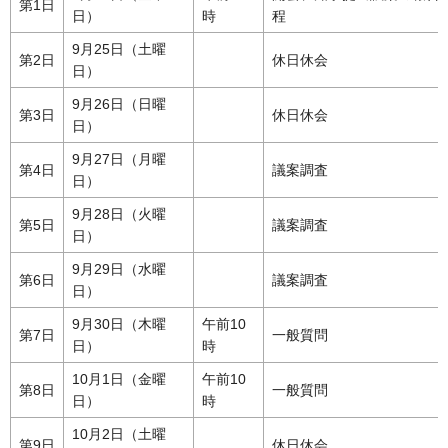
第1日
日）
時
程
9月25日（土曜
第2日
休日休会
日）
9月26日（日曜
第3日
休日休会
日）
9月27日（月曜
第4日
議案調査
日）
9月28日（火曜
第5日
議案調査
日）
9月29日（水曜
第6日
議案調査
日）
9月30日（木曜
午前10
第7日
一般質問
日）
時
10月1日（金曜
午前10
第8日
一般質問
日）
時
10月2日（土曜
第9日
休日休会