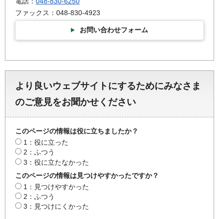
電話：
048-830-6250
ファックス：048-830-4923
お問い合わせフォーム
より良いウェブサイトにするためにみなさま
のご意見をお聞かせください
このページの情報は役に立ちましたか？
1：役に立った
2：ふつう
3：役に立たなかった
このページの情報は見つけやすかったですか？
1：見つけやすかった
2：ふつう
3：見つけにくかった