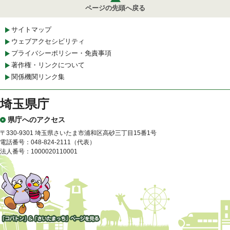
ページの先頭へ戻る
サイトマップ
ウェブアクセシビリティ
プライバシーポリシー・免責事項
著作権・リンクについて
関係機関リンク集
埼玉県庁
県庁へのアクセス
〒330-9301 埼玉県さいたま市浦和区高砂三丁目15番1号
電話番号：048-824-2111（代表）
法人番号：1000020110001
「コバトン」&「さいたまっ