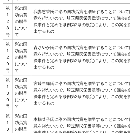
第
彩の国
我妻悠香氏に彩の国功労賞を贈呈することについて
1
功労賞
意を得たいので、埼玉県民栄誉章等について議会の
2
の贈呈
決事件と定める条例第2条の規定により、この案を提
8
につい
出するもの
号
て
第
彩の国
森さやか氏に彩の国功労賞を贈呈することについて
1
功労賞
意を得たいので、埼玉県民栄誉章等について議会の
2
の贈呈
決事件と定める条例第2条の規定により、この案を提
9
につい
出するもの
号
て
第
彩の国
宮崎早織氏に彩の国功労賞を贈呈することについて
1
功労賞
意を得たいので、埼玉県民栄誉章等について議会の
3
の贈呈
決事件と定める条例第2条の規定により、この案を提
0
につい
出するもの
号
て
第
彩の国
本橋菜子氏に彩の国功労賞を贈呈することについて
1
功労賞
意を得たいので、埼玉県民栄誉章等について議会の
3
の贈呈
決事件と定める条例第2条の規定により、この案を提