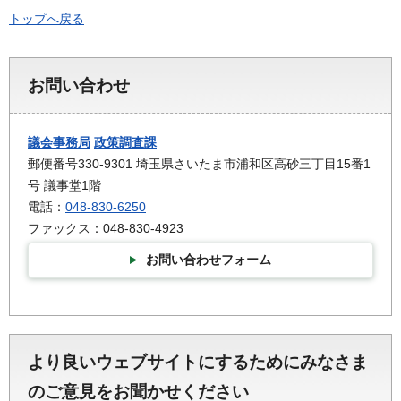
トップへ戻る
お問い合わせ
議会事務局
政策調査課
郵便番号330-9301 埼玉県さいたま市浦和区高砂三丁目15番1
号 議事堂1階
電話：
048-830-6250
ファックス：048-830-4923
お問い合わせフォーム
より良いウェブサイトにするためにみなさま
のご意見をお聞かせください