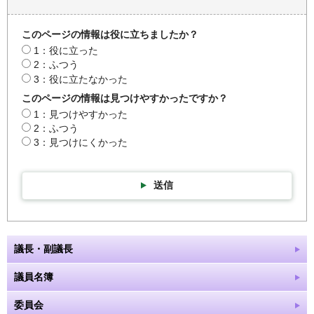
このページの情報は役に立ちましたか？
1：役に立った
2：ふつう
3：役に立たなかった
このページの情報は見つけやすかったですか？
1：見つけやすかった
2：ふつう
3：見つけにくかった
送信
議長・副議長
議員名簿
委員会