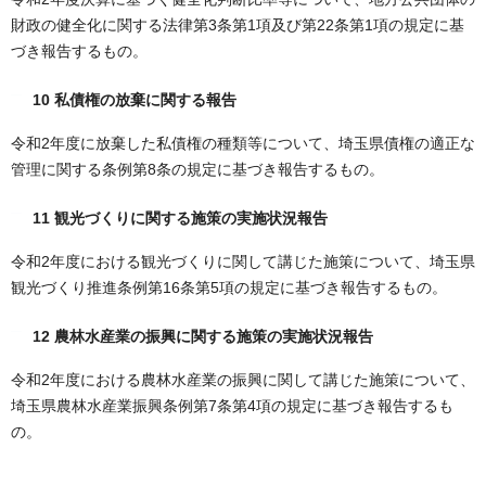
財政の健全化に関する法律第3条第1項及び第22条第1項の規定に基
づき報告するもの。
10 私債権の放棄に関する報告
令和2年度に放棄した私債権の種類等について、埼玉県債権の適正な
管理に関する条例第8条の規定に基づき報告するもの。
11 観光づくりに関する施策の実施状況報告
令和2年度における観光づくりに関して講じた施策について、埼玉県
観光づくり推進条例第16条第5項の規定に基づき報告するもの。
12 農林水産業の振興に関する施策の実施状況報告
令和2年度における農林水産業の振興に関して講じた施策について、
埼玉県農林水産業振興条例第7条第4項の規定に基づき報告するも
の。