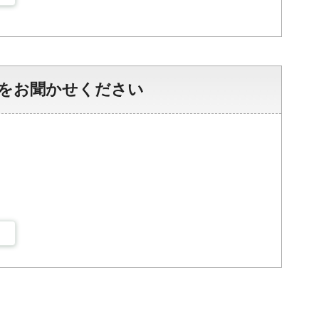
をお聞かせください