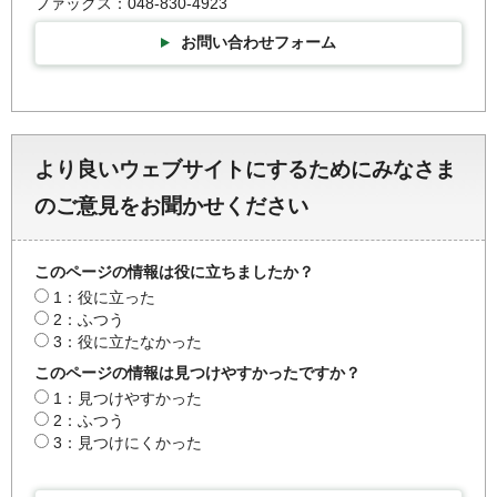
ファックス：048-830-4923
お問い合わせフォーム
より良いウェブサイトにするためにみなさま
のご意見をお聞かせください
このページの情報は役に立ちましたか？
1：役に立った
2：ふつう
3：役に立たなかった
このページの情報は見つけやすかったですか？
1：見つけやすかった
2：ふつう
3：見つけにくかった