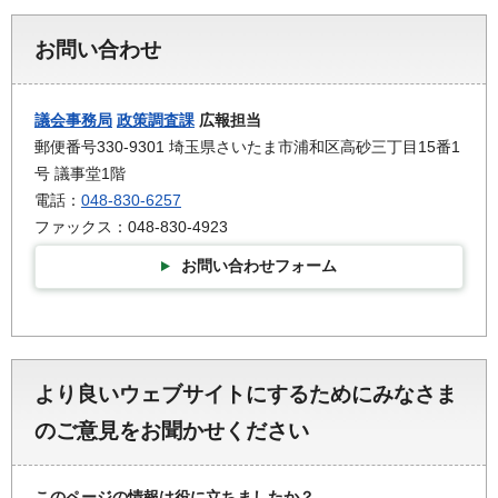
お問い合わせ
議会事務局
政策調査課
広報担当
郵便番号330-9301 埼玉県さいたま市浦和区高砂三丁目15番1
号 議事堂1階
電話：
048-830-6257
ファックス：048-830-4923
お問い合わせフォーム
より良いウェブサイトにするためにみなさま
のご意見をお聞かせください
このページの情報は役に立ちましたか？