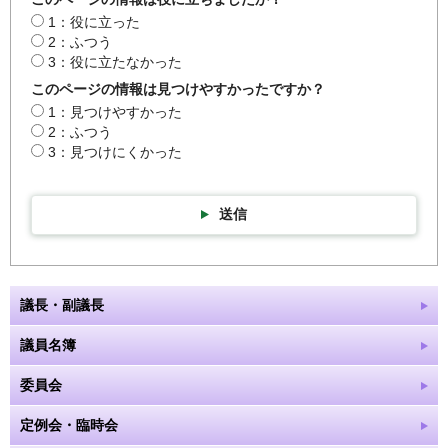
1：役に立った
2：ふつう
3：役に立たなかった
このページの情報は見つけやすかったですか？
1：見つけやすかった
2：ふつう
3：見つけにくかった
送信
議長・副議長
議員名簿
委員会
定例会・臨時会