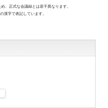
ため、正式な会議録とは若干異なります。
水準の漢字で表記しています。