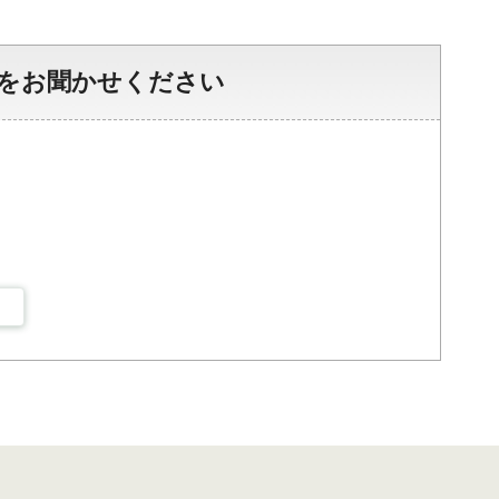
をお聞かせください