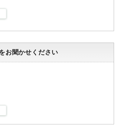
をお聞かせください