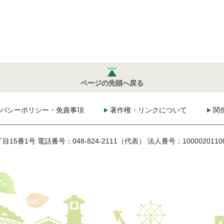
ページの先頭へ戻る
バシーポリシー・免責事項
著作権・リンクについて
関
丁目15番1号
電話番号：048-824-2111（代表）
法人番号：1000020110