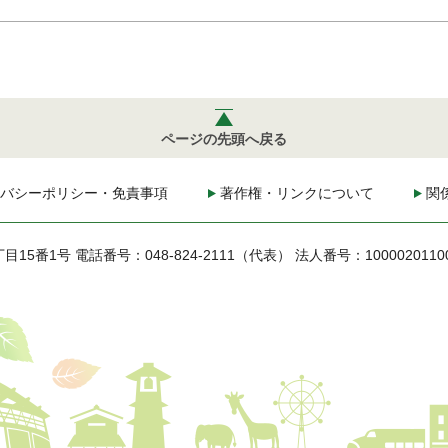
ページの先頭へ戻る
バシーポリシー・免責事項
著作権・リンクについて
関
丁目15番1号
電話番号：048-824-2111（代表）
法人番号：1000020110