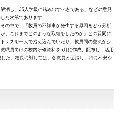
解消し、35人学級に踏み出すべきである」などの意見
決した次第であります。
。その中で、「教員の不祥事が発生する原因をどう分析
たが、これまでどのような取組をしたのか」との質問に
ストレスを一人で抱え込んでいたり、教員間の交流が少
教職員向けの校内研修資料を5月に作成、配布し、活用
催した。校長に対しては、各教員と面談し、特に不安や
た。