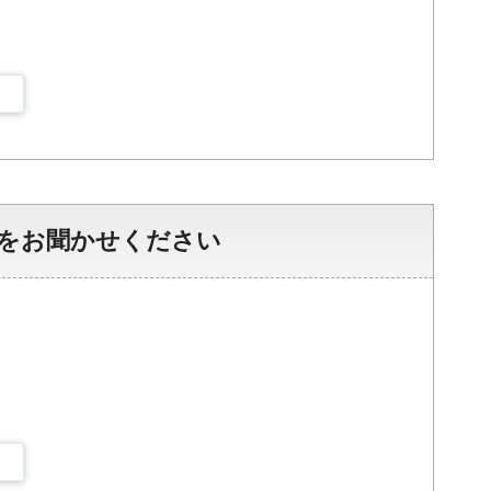
をお聞かせください