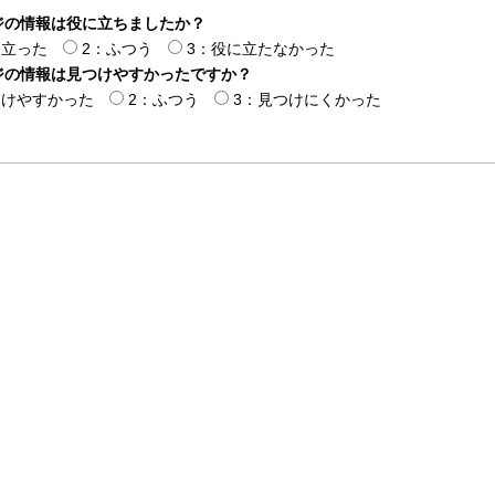
ジの情報は役に立ちましたか？
に立った
2：ふつう
3：役に立たなかった
ジの情報は見つけやすかったですか？
つけやすかった
2：ふつう
3：見つけにくかった