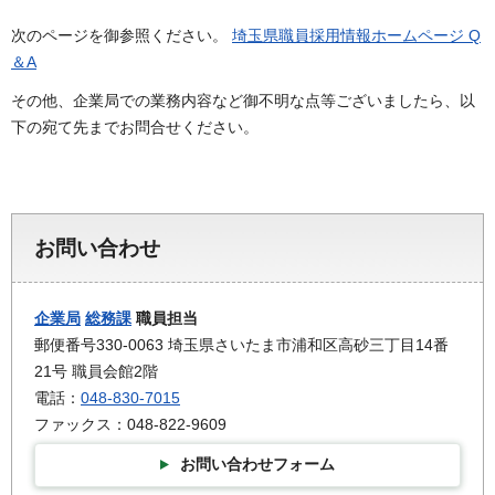
次のページを御参照ください。
埼玉県職員採用情報ホームページ Q
＆A
その他、企業局での業務内容など御不明な点等ございましたら、以
下の宛て先までお問合せください。
お問い合わせ
企業局
総務課
職員担当
郵便番号330-0063 埼玉県さいたま市浦和区高砂三丁目14番
21号 職員会館2階
電話：
048-830-7015
ファックス：048-822-9609
お問い合わせフォーム