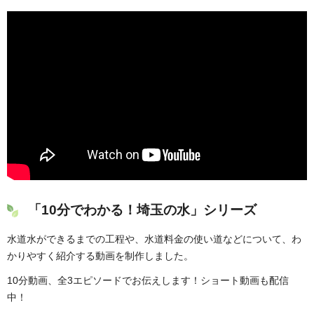
「10分でわかる！埼玉の水」シリーズ
水道水ができるまでの工程や、水道料金の使い道などについて、わ
かりやすく紹介する動画を制作しました。
10分動画、全3エピソードでお伝えします！ショート動画も配信
中！