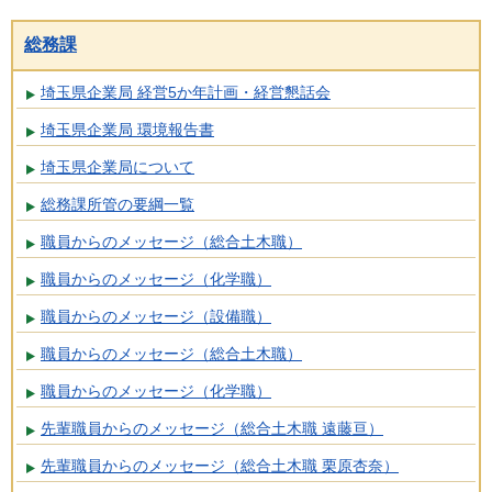
総務課
埼玉県企業局 経営5か年計画・経営懇話会
埼玉県企業局 環境報告書
埼玉県企業局について
総務課所管の要綱一覧
職員からのメッセージ（総合土木職）
職員からのメッセージ（化学職）
職員からのメッセージ（設備職）
職員からのメッセージ（総合土木職）
職員からのメッセージ（化学職）
先輩職員からのメッセージ（総合土木職 遠藤亘）
先輩職員からのメッセージ（総合土木職 栗原杏奈）