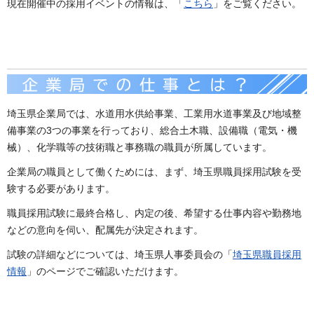
現在開催中の採用イベントの情報は、「
こちら
」をご覧ください。
埼玉県企業局では、水道用水供給事業、工業用水道事業及び地域整
備事業の3つの事業を行っており、総合土木職、設備職（電気・機
械）、化学職等の技術職と事務職の職員が所属しています。
企業局の職員として働くためには、まず、埼玉県職員採用試験を受
験する必要があります。
職員採用試験に最終合格し、内定の後、希望する仕事内容や勤務地
などの意向を伺い、配属先が決定されます。
試験の詳細などについては、埼玉県人事委員会の「
埼玉県職員採用
情報
」のページでご確認いただけます。