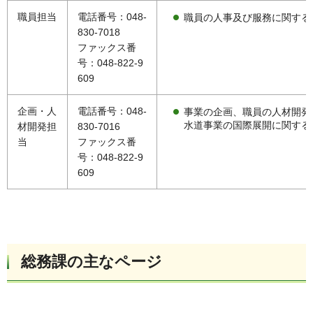
職員担当
電話番号：048-
職員の人事及び服務に関する
830-7018
ファックス番
号：048-822-9
609
企画・人
電話番号：048-
事業の企画、職員の人材開発
水道事業の国際展開に関する
材開発担
830-7016
当
ファックス番
号：048-822-9
609
総務課の主なページ