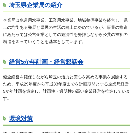
埼玉県企業局の紹介
企業局は水道用水事業、工業用水事業、地域整備事業を経営し、県
土の均衡ある発展と県民の生活の向上に努めているが、事業の推進
にあたっては公営企業としての経済性を発揮しながら公共の福祉の
増進を図っていくことを基本としています。
経営5か年計画・経営懇話会
健全経営を確保しながら埼玉の活力と安心を高める事業を展開する
ため、平成29年度から平成33年度までを計画期間とする企業局経営
5か年計画を策定し、計画性・透明性の高い企業経営を推進していま
す。
環境対策