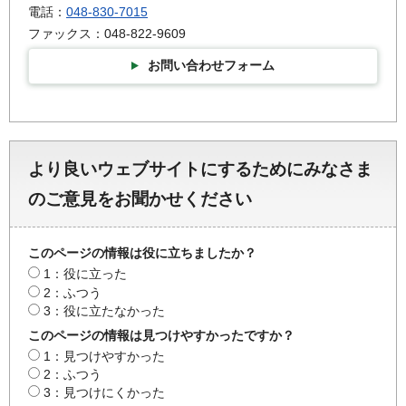
電話：
048-830-7015
ファックス：048-822-9609
お問い合わせフォーム
より良いウェブサイトにするためにみなさま
のご意見をお聞かせください
このページの情報は役に立ちましたか？
1：役に立った
2：ふつう
3：役に立たなかった
このページの情報は見つけやすかったですか？
1：見つけやすかった
2：ふつう
3：見つけにくかった