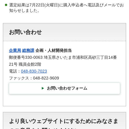
選定結果は7月22日(火曜日)に購入申込者へ電話及びメールでお
知らせしました。
お問い合わせ
企業局
総務課
企画・人材開発担当
郵便番号330-0063 埼玉県さいたま市浦和区高砂三丁目14番
21号 職員会館2階
電話：
048-830-7023
ファックス：048-822-9609
お問い合わせフォーム
より良いウェブサイトにするためにみなさま