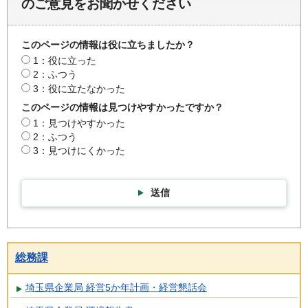
のご意見をお聞かせください
このページの情報は役に立ちましたか？
1：役に立った
2：ふつう
3：役に立たなかった
このページの情報は見つけやすかったですか？
1：見つけやすかった
2：ふつう
3：見つけにくかった
送信
総務課
埼玉県企業局 経営5か年計画・経営懇話会