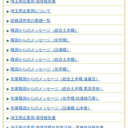
埼玉県企業局 環境報告書
埼玉県企業局について
総務課所管の要綱一覧
職員からのメッセージ（総合土木職）
職員からのメッセージ（化学職）
職員からのメッセージ（設備職）
職員からのメッセージ（総合土木職）
職員からのメッセージ（化学職）
先輩職員からのメッセージ（総合土木職 遠藤亘）
先輩職員からのメッセージ（総合土木職 栗原杏奈）
先輩職員からのメッセージ（化学職 稲邊穂乃香）
先輩職員からのメッセージ（設備職 山本敦）
埼玉県企業局 環境報告書
埼玉県企業局 地球温暖化対策計画・実施状況報告書