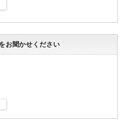
をお聞かせください