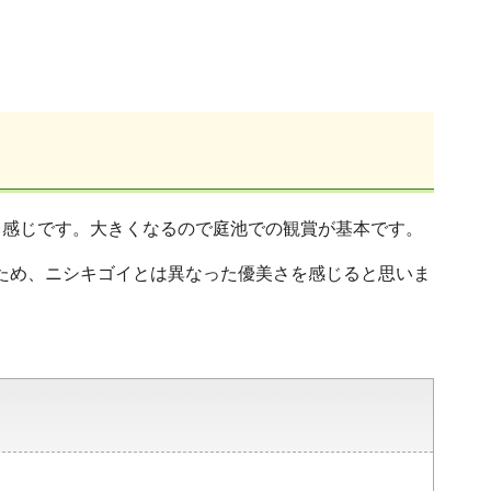
る感じです。大きくなるので庭池での観賞が基本です。
いため、ニシキゴイとは異なった優美さを感じると思いま