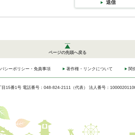
送信
ページの先頭へ戻る
バシーポリシー・免責事項
著作権・リンクについて
関
丁目15番1号
電話番号：048-824-2111（代表）
法人番号：1000020110