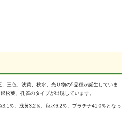
正、三色、浅黄、秋水、光り物の5品種が誕生していま
、銀松葉、孔雀のタイプが出現しています。
1％、浅黄3.2％、秋水6.2％、プラチナ41.0％となっ