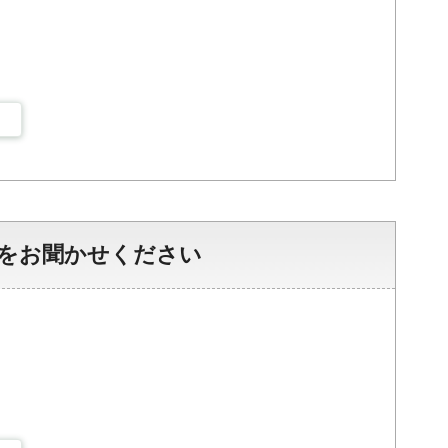
をお聞かせください