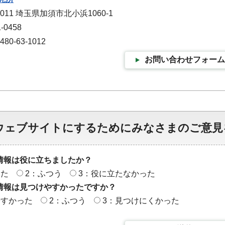
0011 埼玉県加須市北小浜1060-1
-0458
0-63-1012
お問い合わせフォーム
ウェブサイトにするためにみなさまのご意見
情報は役に立ちましたか？
った
2：ふつう
3：役に立たなかった
情報は見つけやすかったですか？
やすかった
2：ふつう
3：見つけにくかった