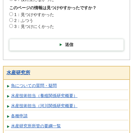
このページの情報は見つけやすかったですか？
1：見つけやすかった
2：ふつう
3：見つけにくかった
送信
水産研究所
魚についての質問・疑問
水産技術担当（養殖関係研究概要）
水産技術担当（河川関係研究概要）
各種申請
水産研究所所管の要綱一覧