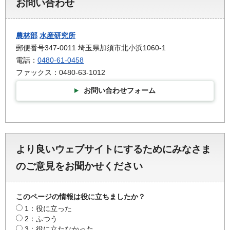
お問い合わせ
農林部
水産研究所
郵便番号347-0011 埼玉県加須市北小浜1060-1
電話：
0480-61-0458
ファックス：0480-63-1012
お問い合わせフォーム
より良いウェブサイトにするためにみなさま
のご意見をお聞かせください
このページの情報は役に立ちましたか？
1：役に立った
2：ふつう
3：役に立たなかった