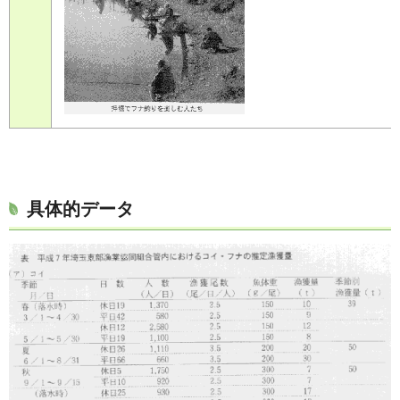
具体的データ