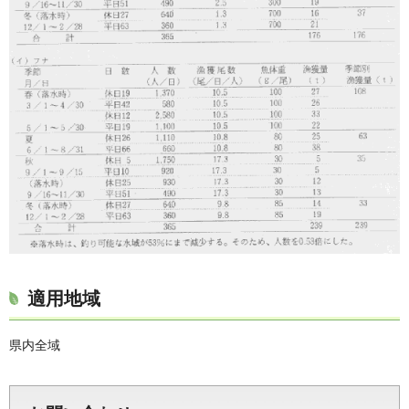
適用地域
県内全域