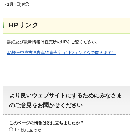
～1月4日)休業）
HPリンク
詳細及び最新情報は直売所のHPをご覧ください。
JA埼玉中央吉見農産物直売所（別ウィンドウで開きます）
より良いウェブサイトにするためにみなさま
のご意見をお聞かせください
このページの情報は役に立ちましたか？
1：役に立った