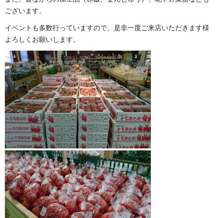
ございます。
イベントも多数行っていますので、是非一度ご来店いただきます様
よろしくお願いします。