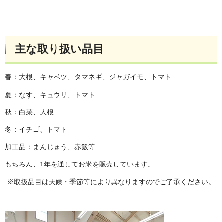
主な取り扱い品目
春：大根、キャベツ、タマネギ、ジャガイモ、トマト
夏：なす、キュウリ、トマト
秋：白菜、大根
冬：イチゴ、トマト
加工品：まんじゅう、赤飯等
もちろん、1年を通してお米を販売しています。
※取扱品目は天候・季節等により異なりますのでご了承ください。