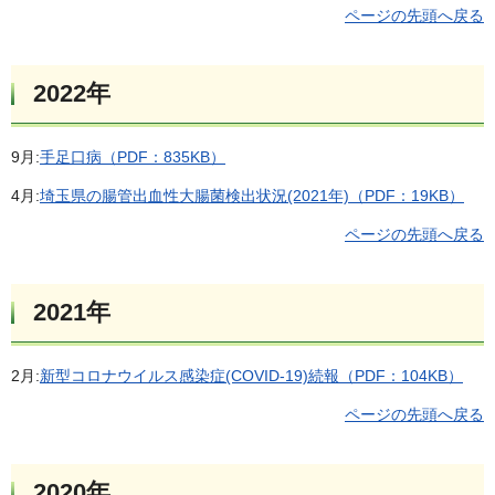
ページの先頭へ戻る
2022年
9月:
手足口病（PDF：835KB）
4月:
埼玉県の腸管出血性大腸菌検出状況(2021年)（PDF：19KB）
ページの先頭へ戻る
2021年
2月:
新型コロナウイルス感染症(COVID-19)続報（PDF：104KB）
ページの先頭へ戻る
2020年