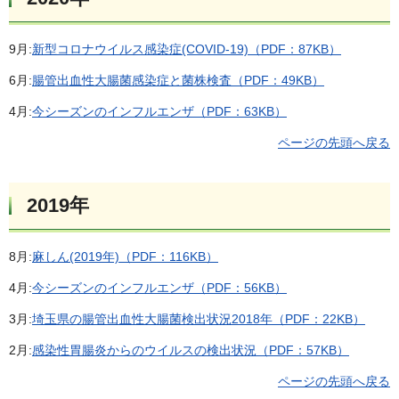
9月:
新型コロナウイルス感染症(COVID-19)（PDF：87KB）
6月:
腸管出血性大腸菌感染症と菌株検査（PDF：49KB）
4月:
今シーズンのインフルエンザ（PDF：63KB）
ページの先頭へ戻る
2019年
8月:
麻しん(2019年)（PDF：116KB）
4月:
今シーズンのインフルエンザ（PDF：56KB）
3月:
埼玉県の腸管出血性大腸菌検出状況2018年（PDF：22KB）
2月:
感染性胃腸炎からのウイルスの検出状況（PDF：57KB）
ページの先頭へ戻る