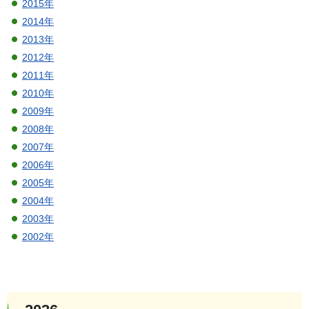
2015年
2014年
2013年
2012年
2011年
2010年
2009年
2008年
2007年
2006年
2005年
2004年
2003年
2002年