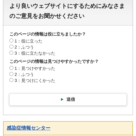
より良いウェブサイトにするためにみなさま
のご意見をお聞かせください
このページの情報は役に立ちましたか？
1：役に立った
2：ふつう
3：役に立たなかった
このページの情報は見つけやすかったですか？
1：見つけやすかった
2：ふつう
3：見つけにくかった
送信
感染症情報センター