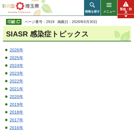
彩の国 埼玉県
緊急・防
情報を探す
メニュー
災
ページ番号：2919
掲載日：2026年6月30日
SIASR 感染症トピックス
2026年
2025年
2024年
2023年
2022年
2021年
2020年
2019年
2018年
2017年
2016年