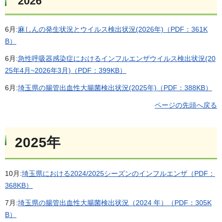
2026
6月:
麻しんの発生状況とウイルス検出状況(2026年)（PDF：361K
B）
6月:
急性呼吸器感染症におけるインフルエンザウイルス検出状況(20
25年4月~2026年3月)（PDF：399KB）
6月:
埼玉県の腸管出血性大腸菌検出状況(2025年)（PDF：388KB）
ページの先頭へ戻る
2025年
10月:
埼玉県における2024/2025シーズンのインフルエンザ（PDF：
368KB）
7月:
埼玉県の腸管出血性大腸菌検出状況（2024 年）（PDF：305K
B）