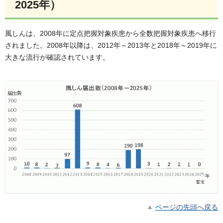
2025年）
風しんは、2008年に定点把握対象疾患から全数把握対象疾患へ移行
されました。2008年以降は、2012年～2013年と2018年～2019年に
大きな流行が確認されています。
ページの先頭へ戻る