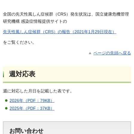
全国の先天性風しん症候群（CRS）発生状況は、国立健康危機管理
研究機構 感染症情報提供サイトの
先天性風しん症候群（CRS）の報告（2021年1月29日現在）
をご覧ください。
ページの先頭へ戻る
週対応表
週に対応した月日を記載した表です。
2026年（PDF：79KB）
2025年（PDF：37KB）
お問い合わせ