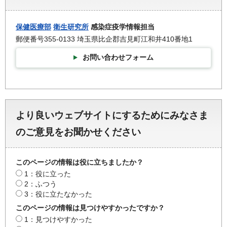
保健医療部
衛生研究所
感染症疫学情報担当
郵便番号355-0133 埼玉県比企郡吉見町江和井410番地1
お問い合わせフォーム
より良いウェブサイトにするためにみなさま
のご意見をお聞かせください
このページの情報は役に立ちましたか？
1：役に立った
2：ふつう
3：役に立たなかった
このページの情報は見つけやすかったですか？
1：見つけやすかった