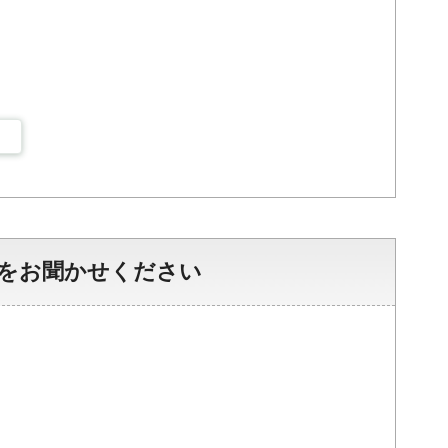
をお聞かせください