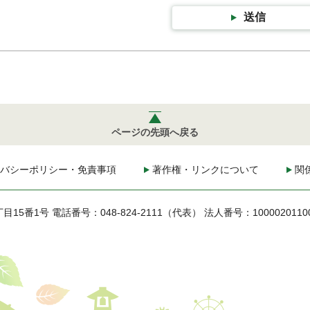
送信
ページの先頭へ戻る
バシーポリシー・免責事項
著作権・リンクについて
関
丁目15番1号
電話番号：048-824-2111（代表）
法人番号：1000020110