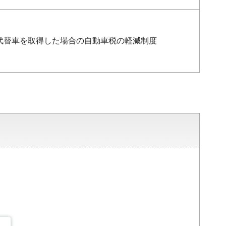
代替車を取得した場合の自動車税の軽減制度