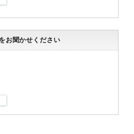
をお聞かせください