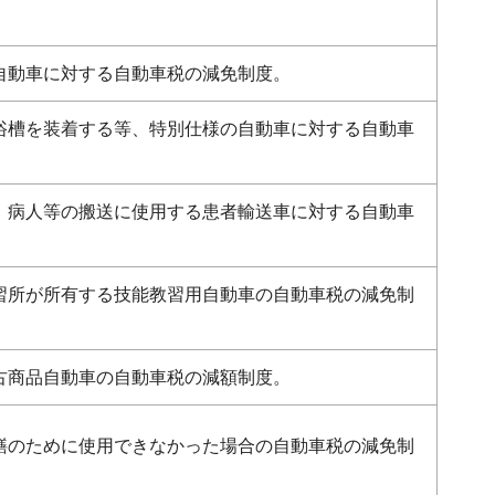
自動車に対する自動車税の減免制度。
浴槽を装着する等、特別仕様の自動車に対する自動車
、病人等の搬送に使用する患者輸送車に対する自動車
習所が所有する技能教習用自動車の自動車税の減免制
古商品自動車の自動車税の減額制度。
繕のために使用できなかった場合の自動車税の減免制