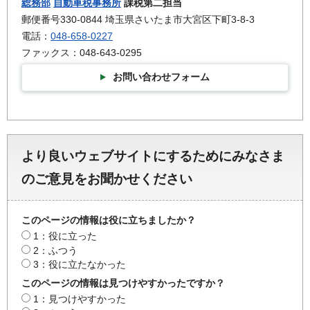
総務部
自動車税事務所
課税第二担当
郵便番号330-0844 埼玉県さいたま市大宮区下町3-8-3
電話：
048-658-0227
ファックス：048-643-0295
お問い合わせフォーム
より良いウェブサイトにするためにみなさま
のご意見をお聞かせください
このページの情報は役に立ちましたか？
1：役に立った
2：ふつう
3：役に立たなかった
このページの情報は見つけやすかったですか？
1：見つけやすかった