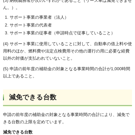
(3) 納税義務者が次のいずれかであること（リース車は減免できませ
ん。）。
サポート事業の事業者（法人）
サポート事業の代表者
サポート事業の従事者（申請時点で従事していること）
(4) サポート事業に使用していることに対して、自動車の借上料や使
用料のほか、燃料費や法定点検費用その他の運行の用に必要な経費
以外の対価が支払われていないこと。
(5) 申請の前年度の補助金の対象となる事業時間の合計が1,000時間
以上であること。
減免できる台数
申請の前年度の補助金の対象となる事業時間の合計により、減免で
きる台数の上限を定めています。
減免できる台数