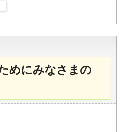
ためにみなさまの