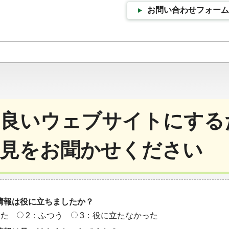
お問い合わせフォーム
良いウェブサイトにする
見をお聞かせください
情報は役に立ちましたか？
った
2：ふつう
3：役に立たなかった