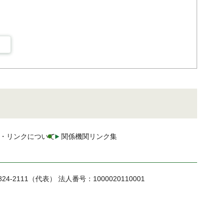
・リンクについて
関係機関リンク集
824-2111（代表）
法人番号：1000020110001