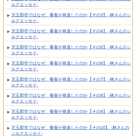
ルクエッセイ-
児玉郡市ではなぜ、養蚕が発達したのか【その3】 -林さんのシ
ルクエッセイ-
児玉郡市ではなぜ、養蚕が発達したのか【その4】 -林さんのシ
ルクエッセイ-
児玉郡市ではなぜ、養蚕が発達したのか【その5】 -林さんのシ
ルクエッセイ-
児玉郡市ではなぜ、養蚕が発達したのか【その6】 -林さんのシ
ルクエッセイ-
児玉郡市ではなぜ、養蚕が発達したのか【その7】 -林さんのシ
ルクエッセイ-
児玉郡市ではなぜ、養蚕が発達したのか【その8】 -林さんのシ
ルクエッセイ-
児玉郡市ではなぜ、養蚕が発達したのか【その9】 -林さんのシ
ルクエッセイ-
児玉郡市ではなぜ、養蚕が発達したのか【その10】 -林さんの
シルクエッセイ-