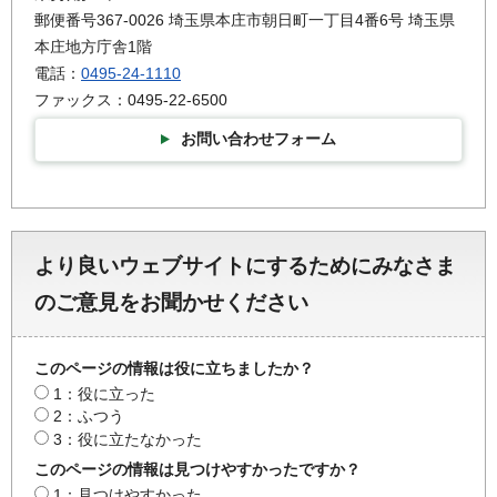
郵便番号367-0026 埼玉県本庄市朝日町一丁目4番6号 埼玉県
本庄地方庁舎1階
電話：
0495-24-1110
ファックス：0495-22-6500
お問い合わせフォーム
より良いウェブサイトにするためにみなさま
のご意見をお聞かせください
このページの情報は役に立ちましたか？
1：役に立った
2：ふつう
3：役に立たなかった
このページの情報は見つけやすかったですか？
1：見つけやすかった